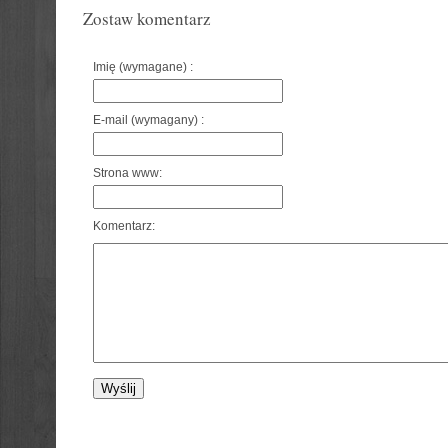
Zostaw komentarz
Imię (wymagane) :
E-mail (wymagany) :
Strona www:
Komentarz: