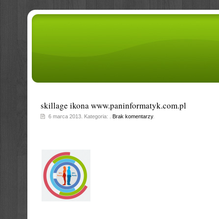
skillage ikona www.paninformatyk.com.pl
6 marca 2013. Kategoria: .
Brak komentarzy
.