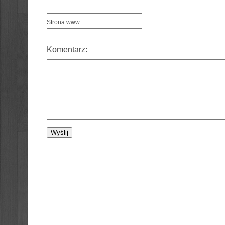
Strona www:
Komentarz: