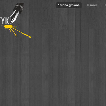
Strona główna
O mnie