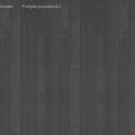
Kontakt
Polityka prywatności