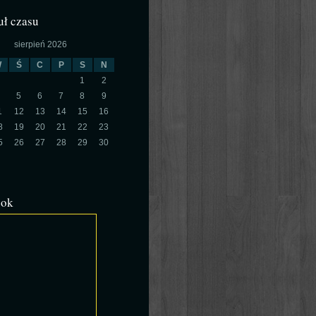
ł czasu
sierpień 2026
W
Ś
C
P
S
N
1
2
5
6
7
8
9
1
12
13
14
15
16
8
19
20
21
22
23
5
26
27
28
29
30
ook