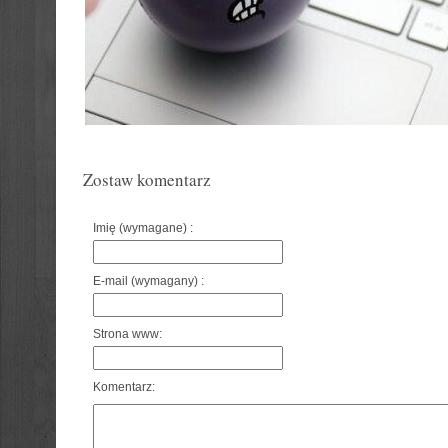
Zostaw komentarz
Imię (wymagane) :
E-mail (wymagany) :
Strona www:
Komentarz: