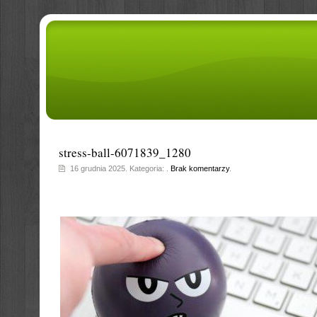
stress-ball-6071839_1280
16 grudnia 2025. Kategoria: .
Brak komentarzy
.