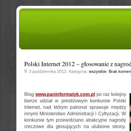
Polski Internet 2012 – głosowanie z nagro
3 października 2012. Kategoria:
wszystkie
.
Brak komen
Blog
www.paninformatyk.com.pl
po raz kolejny
bierze udział w prestiżowym konkursie Polski
Internet, nad którym patronat sprawuje między
innymi Ministerstwo Administracji i Cyfryzacji. W
konkursie tym przewidziano atrakcyjne nagrody
rzeczowe dla głosujących na ulubione strony.