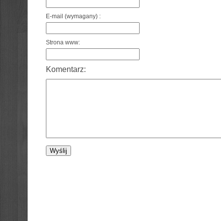
E-mail (wymagany) :
Strona www:
Komentarz: