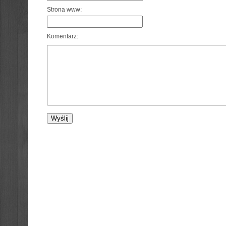
Strona www:
Komentarz: