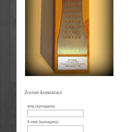
Zostaw komentarz
Imię (wymagane) :
E-mail (wymagany) :