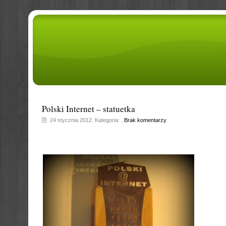
Polski Internet – statuetka
24 stycznia 2012. Kategoria: .
Brak komentarzy
.