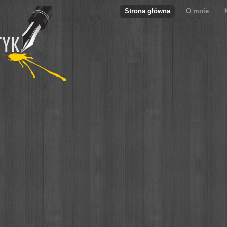
Strona główna
O mnie