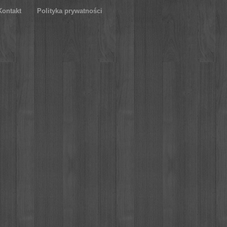
Kontakt
Polityka prywatności