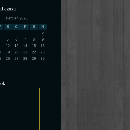
ł czasu
sierpień 2026
W
Ś
C
P
S
N
1
2
5
6
7
8
9
1
12
13
14
15
16
8
19
20
21
22
23
5
26
27
28
29
30
ook