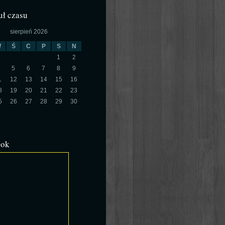
ł czasu
sierpień 2026
W
Ś
C
P
S
N
1
2
5
6
7
8
9
1
12
13
14
15
16
8
19
20
21
22
23
5
26
27
28
29
30
ook