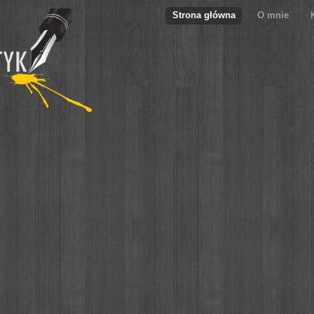
Strona główna
O mnie