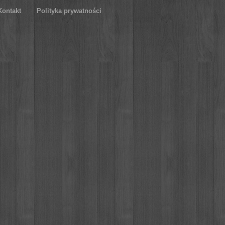
Kontakt
Polityka prywatności