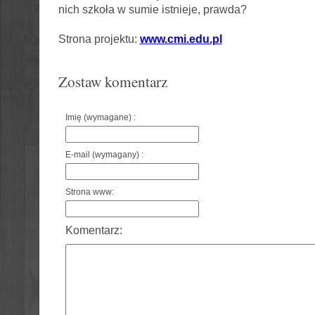
nich szkoła w sumie istnieje, prawda?
Strona projektu:
www.cmi.edu.pl
Zostaw komentarz
Imię (wymagane) :
E-mail (wymagany) :
Strona www:
Komentarz: