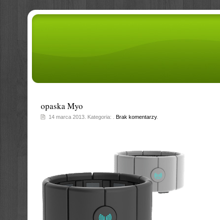
opaska Myo
14 marca 2013. Kategoria: .
Brak komentarzy
.