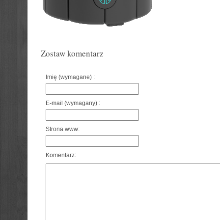
Zostaw komentarz
Imię (wymagane) :
E-mail (wymagany) :
Strona www:
Komentarz: