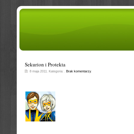
Sekurion i Protekta
8 maja 2011. Kategoria: .
Brak komentarzy
.