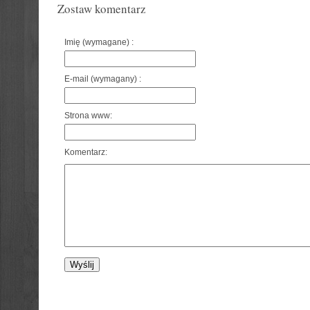
Zostaw komentarz
Imię (wymagane) :
E-mail (wymagany) :
Strona www:
Komentarz: