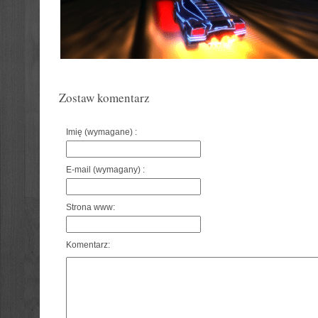
Zostaw komentarz
Imię (wymagane) :
E-mail (wymagany) :
Strona www:
Komentarz: