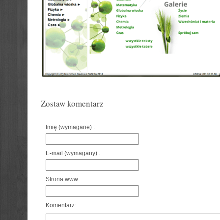
Zostaw komentarz
Imię (wymagane) :
E-mail (wymagany) :
Strona www:
Komentarz: