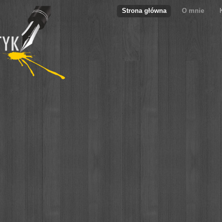
Strona główna
O mnie