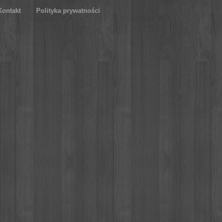
Kontakt
Polityka prywatności