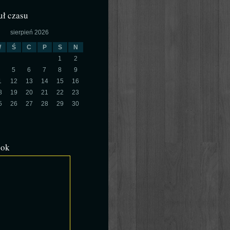
ł czasu
sierpień 2026
W
Ś
C
P
S
N
1
2
5
6
7
8
9
1
12
13
14
15
16
8
19
20
21
22
23
5
26
27
28
29
30
ook