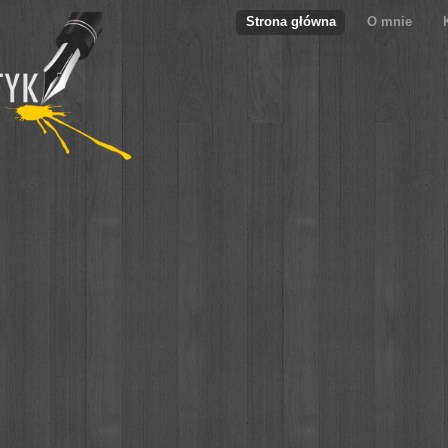
Strona główna
O mnie