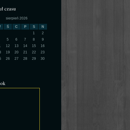
ł czasu
sierpień 2026
W
Ś
C
P
S
N
1
2
5
6
7
8
9
1
12
13
14
15
16
8
19
20
21
22
23
5
26
27
28
29
30
ook