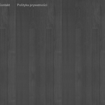
Kontakt
Polityka prywatności