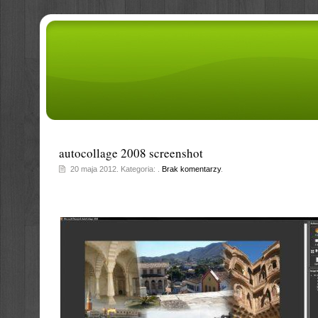
autocollage 2008 screenshot
20 maja 2012. Kategoria: .
Brak komentarzy
.