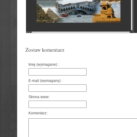
Zostaw komentarz
Imię (wymagane) :
E-mail (wymagany) :
Strona www:
Komentarz: