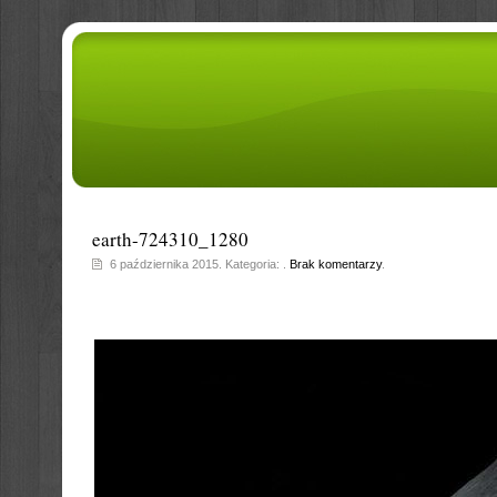
earth-724310_1280
6 października 2015. Kategoria: .
Brak komentarzy
.