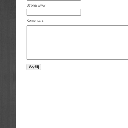
Strona www:
Komentarz: