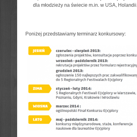
dla młodzieży na świecie m.in. w USA, Holandii
Poniżej przedstawiamy terminarz konkursowy: