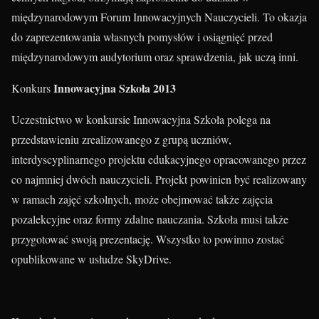
międzynarodowym Forum Innowacyjnych Nauczycieli. To okazja
do zaprezentowania własnych pomysłów i osiągnięć przed
międzynarodowym audytorium oraz sprawdzenia, jak uczą inni.
Innowacyjna Szkoła 2013
Konkurs
Uczestnictwo w konkursie Innowacyjna Szkoła polega na
przedstawieniu zrealizowanego z grupą uczniów,
interdyscyplinarnego projektu edukacyjnego opracowanego przez
co najmniej dwóch nauczycieli. Projekt powinien być realizowany
w ramach zajęć szkolnych, może obejmować także zajęcia
pozalekcyjne oraz formy zdalne nauczania. Szkoła musi także
przygotować swoją prezentację. Wszystko to powinno zostać
opublikowane w usłudze SkyDrive.