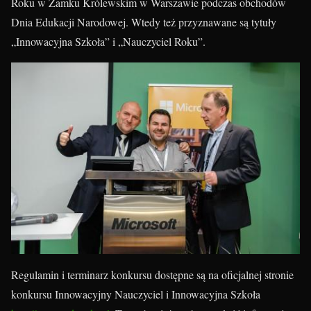
Roku w Zamku Królewskim w Warszawie podczas obchodów
Dnia Edukacji Narodowej. Wtedy też przyznawane są tytuły
„Innowacyjna Szkoła” i „Nauczyciel Roku”.
Regulamin i terminarz konkursu dostępne są na oficjalnej stronie
konkursu Innowacyjny Nauczyciel i Innowacyjna Szkoła