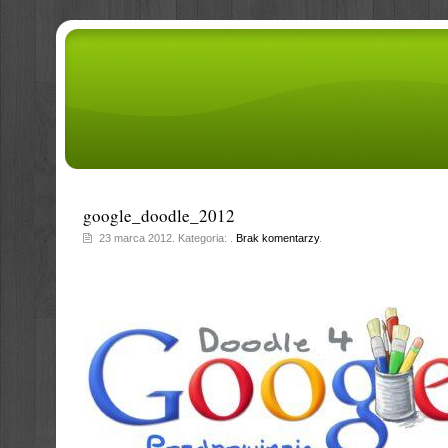
google_doodle_2012
23 marca 2012. Kategoria: .
Brak komentarzy
.