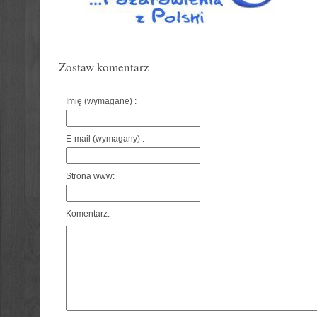
Zostaw komentarz
Imię (wymagane) :
E-mail (wymagany) :
Strona www:
Komentarz: