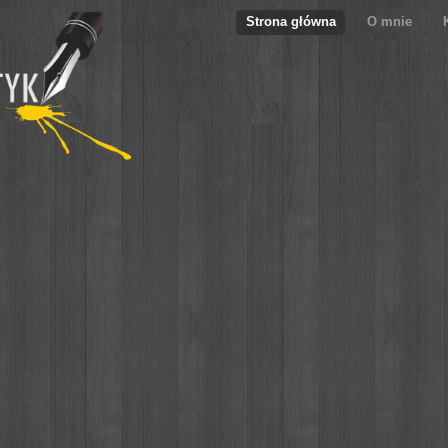
Strona główna
O mnie