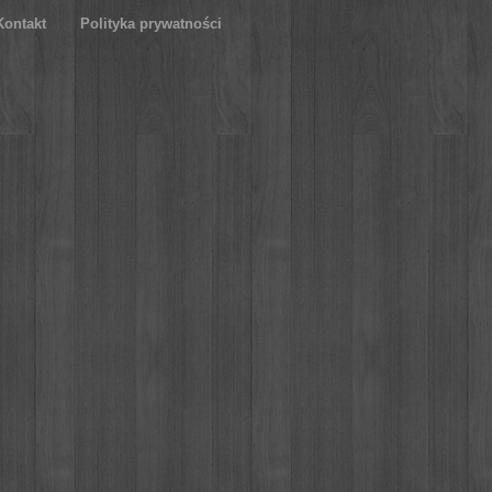
Kontakt
Polityka prywatności