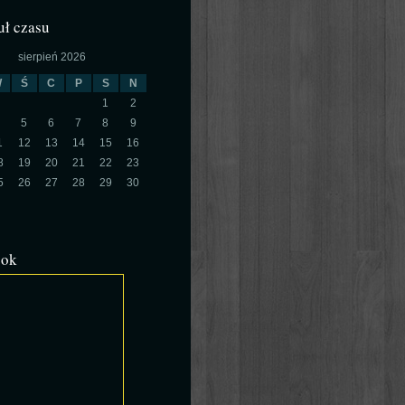
ł czasu
sierpień 2026
W
Ś
C
P
S
N
1
2
5
6
7
8
9
1
12
13
14
15
16
8
19
20
21
22
23
5
26
27
28
29
30
ook