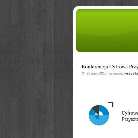
Konferencja Cyfrowa Prz
28 maja 2012. Kategoria:
wszystki