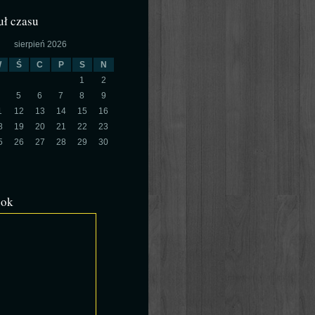
ł czasu
sierpień 2026
W
Ś
C
P
S
N
1
2
5
6
7
8
9
1
12
13
14
15
16
8
19
20
21
22
23
5
26
27
28
29
30
ook