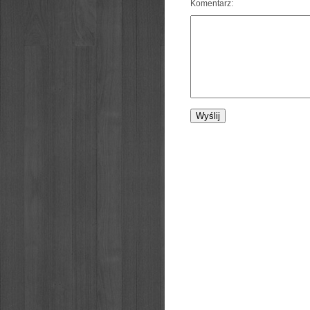
Komentarz: