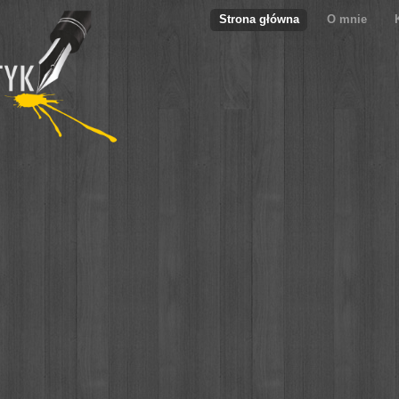
Strona główna
O mnie