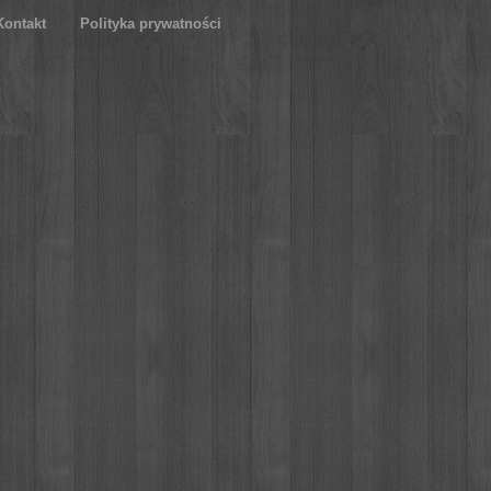
Kontakt
Polityka prywatności