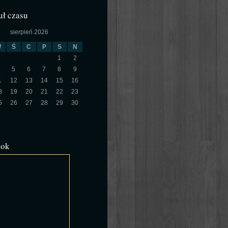
ł czasu
sierpień 2026
W
Ś
C
P
S
N
1
2
5
6
7
8
9
1
12
13
14
15
16
8
19
20
21
22
23
5
26
27
28
29
30
ook