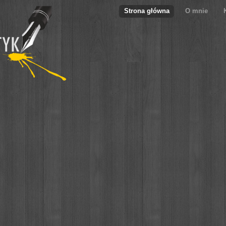
Strona główna
O mnie