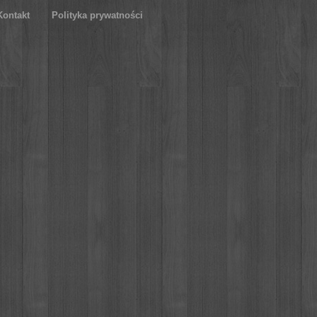
Kontakt
Polityka prywatności