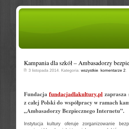
Kampania dla szkół – Ambasadorzy bezpie
3 listopada 2014. Kategoria:
wszystkie
.
komentarze 2
.
Fundacja
fundacjadlakultury.pl
zaprasza 
z całej Polski do współpracy w ramach ka
„Ambasadorzy Bezpiecznego Internetu”.
Instytucja kultury oferuje zorganizowanie bez