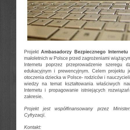
Projekt
Ambasadorzy Bezpiecznego Internetu
małoletnich w Polsce przed
zagrożeniami wiążącymi
Internetu poprzez przeprowadzenie szeregu dz
edukacyjnym i prewencyjnym. Celem projektu j
otoczenia dziecka w Polsce- rodziców i nauczyciel
wiedzy na temat kształtowania właściwych na
Internetu i propagowanie istniejących rozwiąza
zakresie.
Projekt jest współfinansowany przez Minister
Cyfryzacji.
Kontakt: