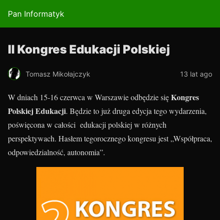
Pan Informatyk
II Kongres Edukacji Polskiej
Tomasz Mikołajczyk
13 lat ago
Kongres
W dniach 15-16 czerwca w Warszawie odbędzie się
Polskiej Edukacji
. Będzie to już druga edycja tego wydarzenia,
poświęcona w całości edukacji polskiej w różnych
perspektywach. Hasłem tegorocznego kongresu jest „Współpraca,
odpowiedzialność, autonomia”.