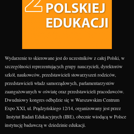
Wydarzenie to skierowane jest do uczestników z całej Polski, w
szczególności reprezentujących grupy nauczycieli, dyrektorów
szkół, naukowców, przedstawicieli stowarzyszeń rodziców,
przedstawicieli władz samorządowych, parlamentarzystów
zaangażowanych w oświatę oraz przedstawicieli pracodawców.
Dwudniowy kongres odbędzie się w Warszawskim Centrum
Expo XXI, ul. Prądzyńskiego 12/14, organizowany jest przez
Instytut Badań Edukacyjnych (IBE), obecnie wiodącą w Polsce
instytucję badawczą w dziedzinie edukacji.