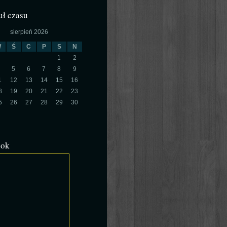
ł czasu
sierpień 2026
W
Ś
C
P
S
N
1
2
5
6
7
8
9
1
12
13
14
15
16
8
19
20
21
22
23
5
26
27
28
29
30
ook