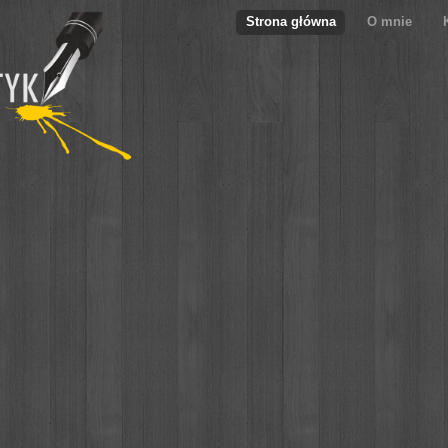
Strona główna
O mnie