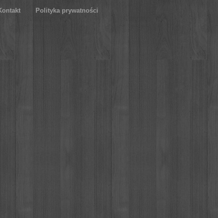
Kontakt
Polityka prywatności