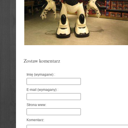
Zostaw komentarz
Imię (wymagane) :
E-mail (wymagany) :
Strona www:
Komentarz: