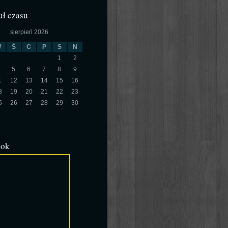
ł czasu
sierpień 2026
W
Ś
C
P
S
N
1
2
5
6
7
8
9
1
12
13
14
15
16
8
19
20
21
22
23
5
26
27
28
29
30
ook