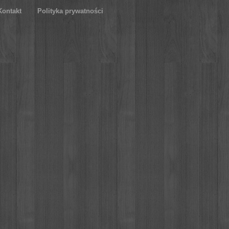
Kontakt
Polityka prywatności