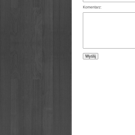
Komentarz: