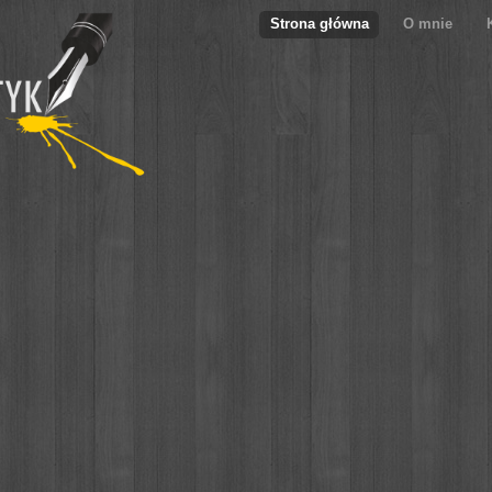
Strona główna
O mnie