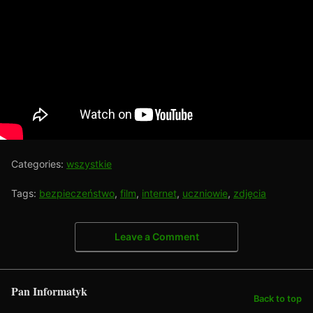
Categories:
wszystkie
Tags:
bezpieczeństwo
,
film
,
internet
,
uczniowie
,
zdjęcia
Leave a Comment
Pan Informatyk
Back to top