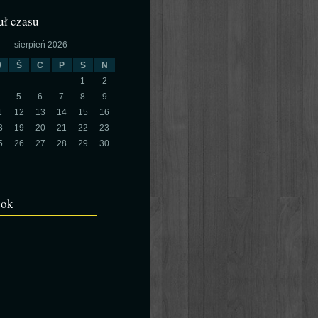
ł czasu
sierpień 2026
W
Ś
C
P
S
N
1
2
5
6
7
8
9
1
12
13
14
15
16
8
19
20
21
22
23
5
26
27
28
29
30
ook