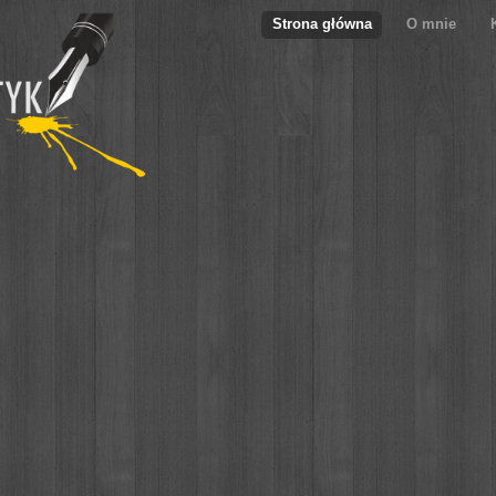
Strona główna
O mnie