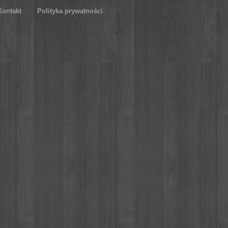
Kontakt
Polityka prywatności