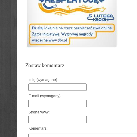
Zostaw komentarz
Imię (wymagane) :
E-mail (wymagany) :
Strona www:
Komentarz: