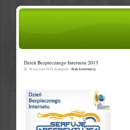
Dzień Bezpiecznego Internetu 2013
28 stycznia 2013. Kategoria: .
Brak komentarzy
.