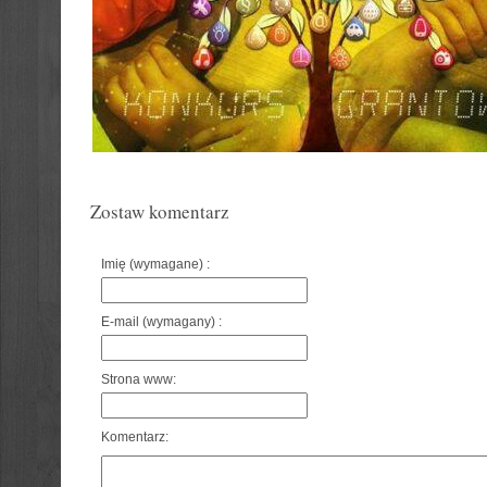
Zostaw komentarz
Imię (wymagane) :
E-mail (wymagany) :
Strona www:
Komentarz: