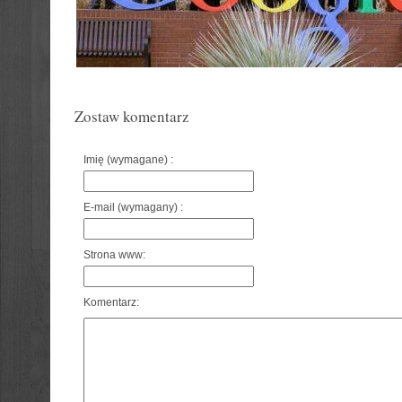
Zostaw komentarz
Imię (wymagane) :
E-mail (wymagany) :
Strona www:
Komentarz: