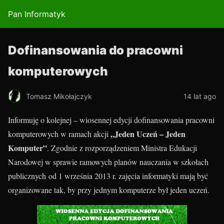
Pan Informatyk
Dofinansowania do pracowni
komputerowych
Tomasz Mikołajczyk
14 lat ago
Informuję o kolejnej – wiosennej edycji dofinansowania pracowni
„Jeden Uczeń – Jeden
komputerowych w ramach akcji
Komputer”
. Zgodnie z rozporządzeniem Ministra Edukacji
Narodowej w sprawie ramowych planów nauczania w szkołach
publicznych od 1 września 2013 r. zajęcia informatyki mają być
organizowane tak, by przy jednym komputerze był jeden uczeń.