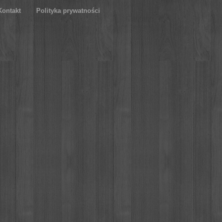
Kontakt
Polityka prywatności