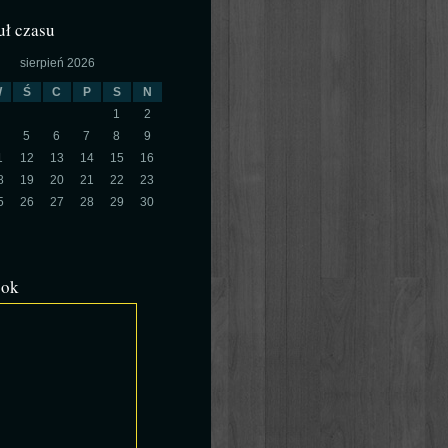
ł czasu
sierpień 2026
W
Ś
C
P
S
N
1
2
5
6
7
8
9
1
12
13
14
15
16
8
19
20
21
22
23
5
26
27
28
29
30
ook