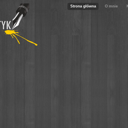
Strona główna
O mnie