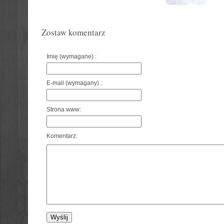
Zostaw komentarz
Imię (wymagane) :
E-mail (wymagany) :
Strona www:
Komentarz: