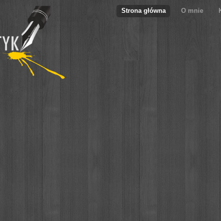
Strona główna
O mnie