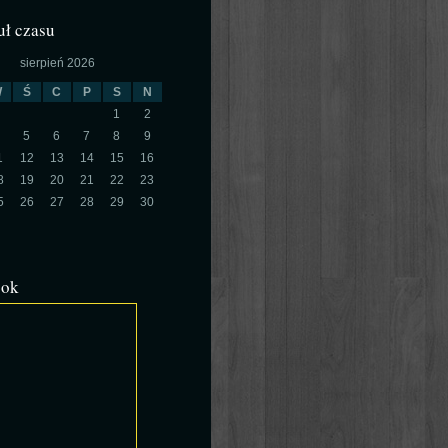
ł czasu
sierpień 2026
W
Ś
C
P
S
N
1
2
5
6
7
8
9
1
12
13
14
15
16
8
19
20
21
22
23
5
26
27
28
29
30
ook