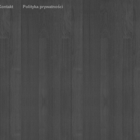
Kontakt
Polityka prywatności