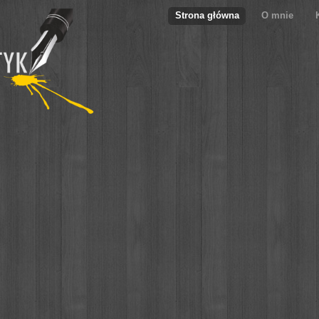
Strona główna
O mnie