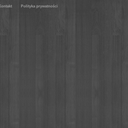
Kontakt
Polityka prywatności