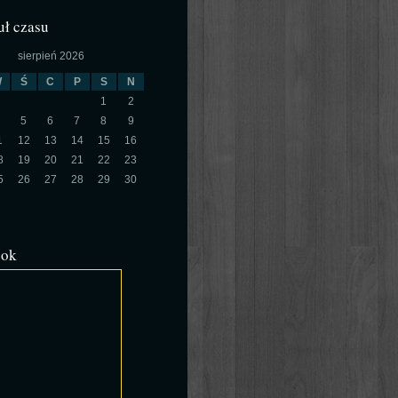
ł czasu
sierpień 2026
W
Ś
C
P
S
N
1
2
5
6
7
8
9
1
12
13
14
15
16
8
19
20
21
22
23
5
26
27
28
29
30
ook