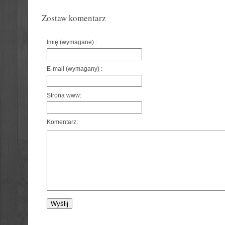
Zostaw komentarz
Imię (wymagane) :
E-mail (wymagany) :
Strona www:
Komentarz: