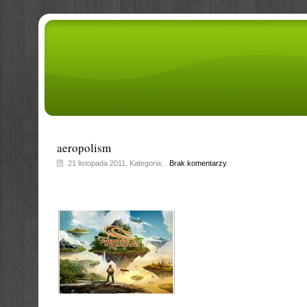
aeropolism
21 listopada 2011. Kategoria: .
Brak komentarzy
.