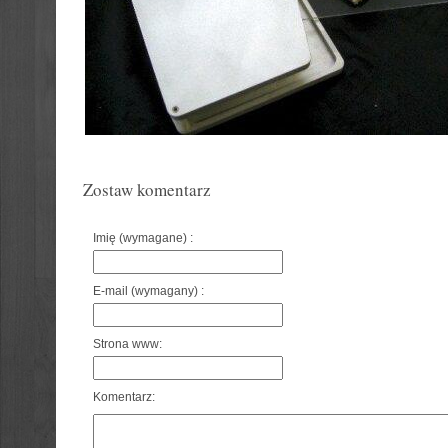
Zostaw komentarz
Imię (wymagane) :
E-mail (wymagany) :
Strona www:
Komentarz: