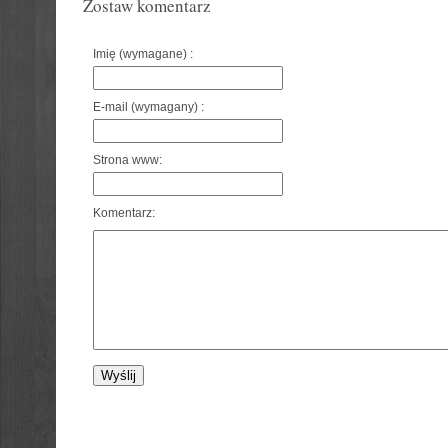
Zostaw komentarz
Imię (wymagane) :
E-mail (wymagany) :
Strona www:
Komentarz: