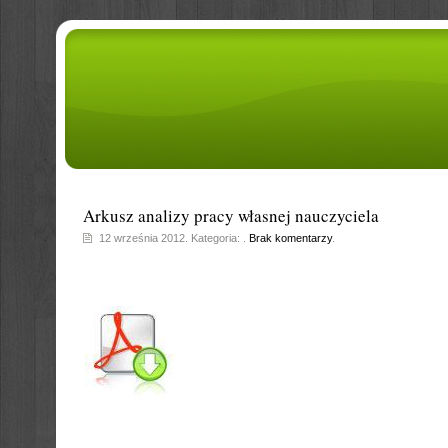
Arkusz analizy pracy własnej nauczyciela
12 września 2012. Kategoria: .
Brak komentarzy
.