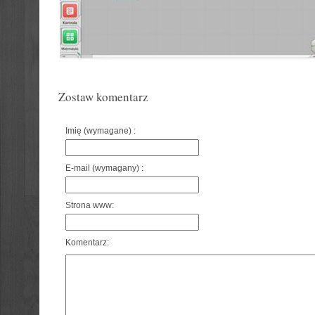
Zostaw komentarz
Imię (wymagane) :
E-mail (wymagany) :
Strona www:
Komentarz: