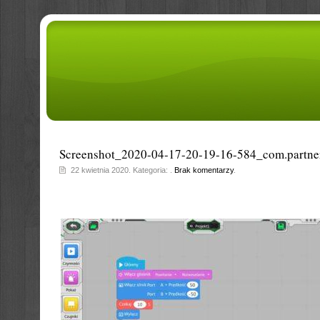
Screenshot_2020-04-17-20-19-16-584_com.partne
22 kwietnia 2020. Kategoria: .
Brak komentarzy
.