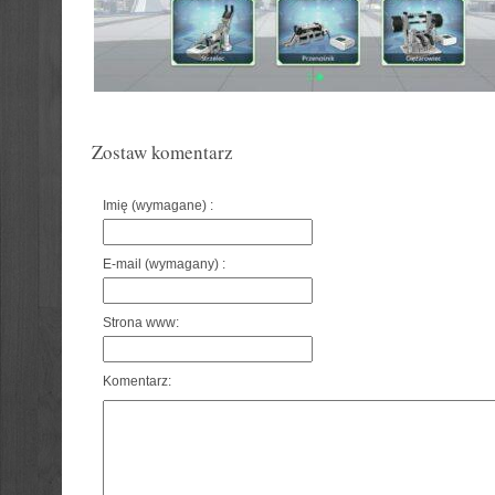
Zostaw komentarz
Imię (wymagane) :
E-mail (wymagany) :
Strona www:
Komentarz: