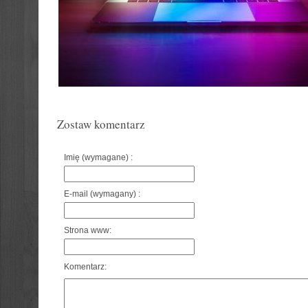
Zostaw komentarz
Imię (wymagane) :
E-mail (wymagany) :
Strona www:
Komentarz: