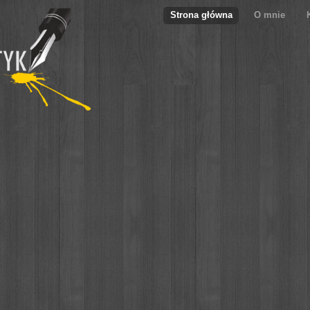
Strona główna
O mnie