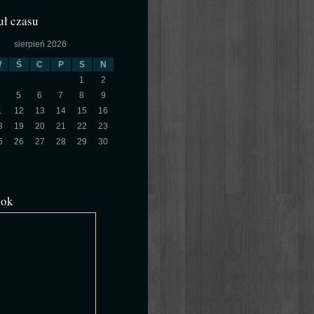
ł czasu
sierpień 2026
W
Ś
C
P
S
N
1
2
5
6
7
8
9
1
12
13
14
15
16
8
19
20
21
22
23
5
26
27
28
29
30
ook