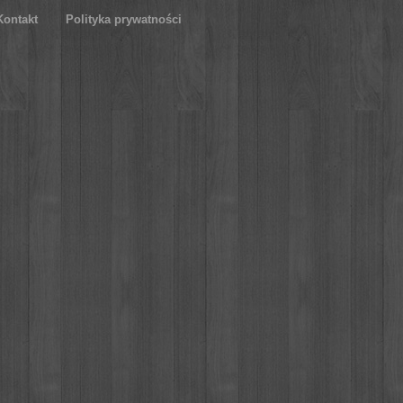
Kontakt
Polityka prywatności