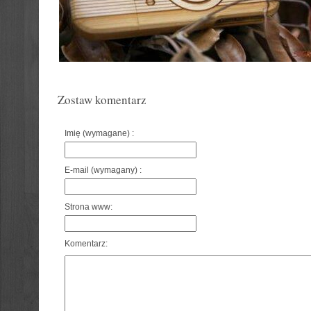
Zostaw komentarz
Imię (wymagane) :
E-mail (wymagany) :
Strona www:
Komentarz: