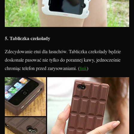
5. Tabliczka czekolady
Zdecydowanie etui dla łasuchów. Tabliczka czekolady będzie
doskonale pasować nie tylko do porannej kawy, jednocześnie
chroniąc telefon przed zarysowaniami. (
link
)