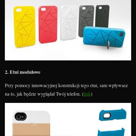
2. Etui modułowe
Przy pomocy innowacyjnej konstrukcji tego etui, sam wpływasz
na to, jak będzie wyglądał Twój telefon. (
link
)