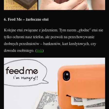
6. Feed Me – żarłoczne etui
Kolejne etui związane z jedzeniem. Tym razem „głodne” etui nie
tylko ochroni nasz telefon, ale pozwoli na przechowywanie
drobnych przedmiotów – banknotów, kart kredytowych, czy
dowodu osobistego. (
link
)