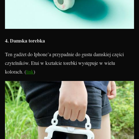
4. Damska torebka
Ten gadżet do Iphone’a przypadnie do gustu damskiej części
czytelników. Etui w kształcie torebki występuje w wielu
kolorach. (
link
)