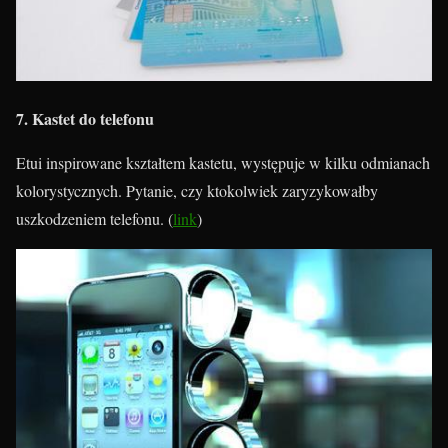
7. Kastet do telefonu
Etui inspirowane kształtem kastetu, występuje w kilku odmianach
kolorystycznych. Pytanie, czy ktokolwiek zaryzykowałby
uszkodzeniem telefonu. (
link
)