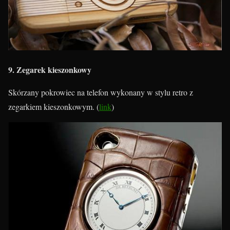
9. Zegarek kieszonkowy
Skórzany pokrowiec na telefon wykonany w stylu retro z
zegarkiem kieszonkowym. (
link
)