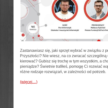
Zastanawiasz się, jaki sprzęt wybrać w związku z 
Przyszłości? Nie wiesz, na co zwracać szczególn
kierować? Gubisz się trochę w tym wszystkim, a ch
pieniądze? Świetnie trafiłeś, pomogę Ci rozwiać wą
różne rodzaje rozwiązań, w zależności od potrzeb.
(więcej…)